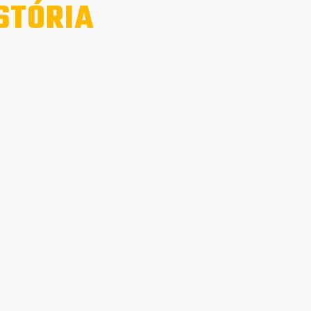
STÓRIA