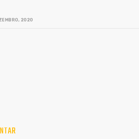
ZEMBRO, 2020
NTAR