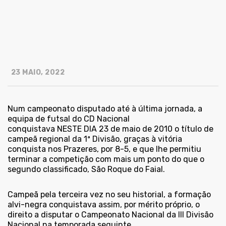
23 MAIO, 2022
Num campeonato disputado até à última jornada, a
equipa de futsal do CD Nacional
conquistava NESTE DIA 23 de
maio de 2010 o título de
campeã regional da 1ª Divisão, graças à vitória
conquista nos Prazeres, por 8-5, e que lhe permitiu
terminar a competição com mais um ponto do que o
segundo classificado, São Roque do Faial.
Campeã pela terceira vez no seu historial, a formação
alvi-negra conquistava assim, por mérito próprio, o
direito a disputar o Campeonato Nacional da III Divisão
Nacional na temporada seguinte.