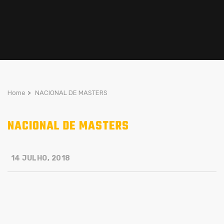
Home
>
NACIONAL DE MASTERS
NACIONAL DE MASTERS
14 JULHO, 2018