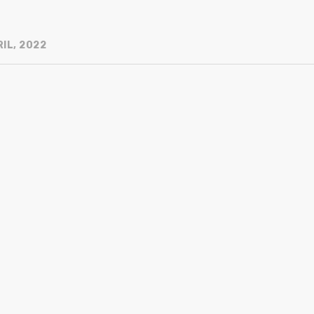
IL, 2022