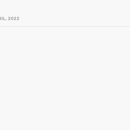
IL, 2022