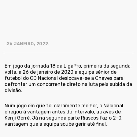
26 JANEIRO, 2022
Em jogo da jornada 18 da LigaPro, primeira da segunda
volta, a 26 de janeiro de 2020 a equipa sénior de
futebol do CD Nacional deslocava-se a Chaves para
defrontar um concorrente direto na luta pela subida de
divisão.
Num jogo em que foi claramente melhor, o Nacional
chegou à vantagem antes do intervalo, através de
Kenji Gorré. Já na segunda parte Riascos faz o 2-0,
vantagem que a equipa soube gerir até final.