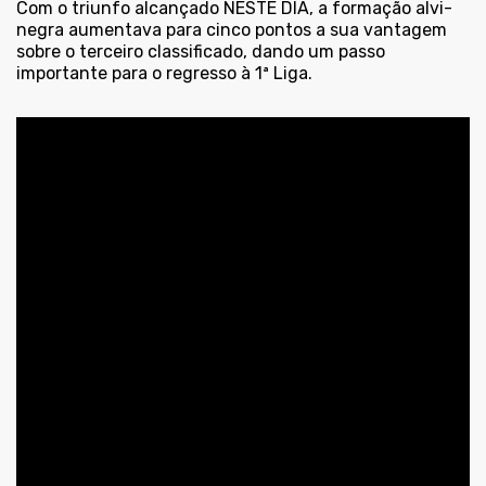
Com o triunfo alcançado NESTE DIA, a formação alvi-
negra aumentava para cinco pontos a sua vantagem
sobre o terceiro classificado, dando um passo
importante para o regresso à 1ª Liga.