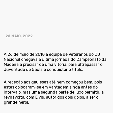
26 MAIO, 2022
A 26 de maio de 2018 a equipa de Veteranos do CD
Nacional chegava à última jornada do Campeonato da
Madeira a precisar de uma vitória, para ultrapassar o
Juventude de Gaula e conquistar o título.
A receção aos gauleses até nem começou bem, pois
estes colocaram-se em vantagem ainda antes do
intervalo, mas uma segunda parte de luxo permitiu a
reviravolta, com Elvis, autor dos dois golos, a ser o
grande herói.