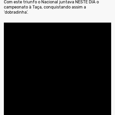
Com este triunfo o Nacional juntava NESTE DIA o
campeonato à Taça, conquistando assim a
‘dobradinha’.