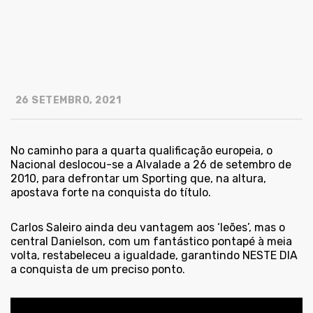
26 SETEMBRO, 2021
No caminho para a quarta qualificação europeia, o
Nacional deslocou-se a Alvalade a 26 de setembro de
2010, para defrontar um Sporting que, na altura,
apostava forte na conquista do título.
Carlos Saleiro ainda deu vantagem aos ‘leões’, mas o
central Danielson, com um fantástico pontapé à meia
volta, restabeleceu a igualdade, garantindo NESTE DIA
a conquista de um preciso ponto.