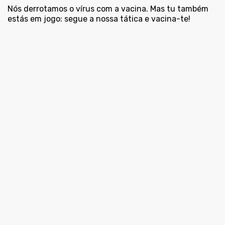
Nós derrotamos o vírus com a vacina. Mas tu também
estás em jogo: segue a nossa tática e vacina-te!