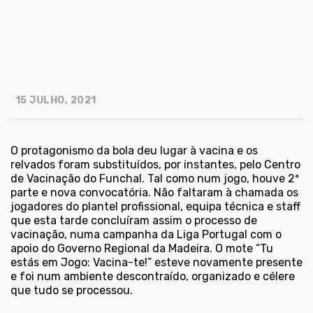
15 JULHO, 2021
O protagonismo da bola deu lugar à vacina e os
relvados foram substituídos, por instantes, pelo Centro
de Vacinação do Funchal. Tal como num jogo, houve 2ª
parte e nova convocatória. Não faltaram à chamada os
jogadores do plantel profissional, equipa técnica e staff
que esta tarde concluíram assim o processo de
vacinação, numa campanha da Liga Portugal com o
apoio do Governo Regional da Madeira. O mote “Tu
estás em Jogo: Vacina-te!” esteve novamente presente
e foi num ambiente descontraído, organizado e célere
que tudo se processou.