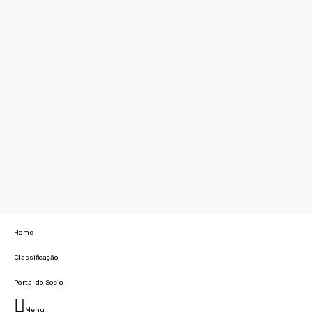
Home
Classificação
Portal do Socio
Menu