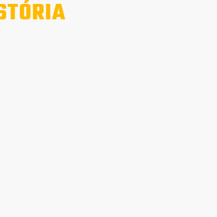
STÓRIA