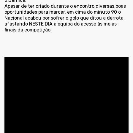
o Benfica.
Apesar de ter criado durante o encontro diversas boas
oportunidades para marcar, em cima do minuto 90 o
Nacional acabou por sofrer o golo que ditou a derrota,
afastando NESTE DIA a equipa do acesso às meias-
finais da competição.