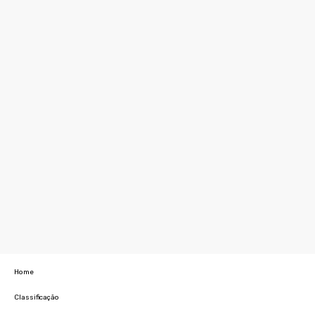
Home
Classificação