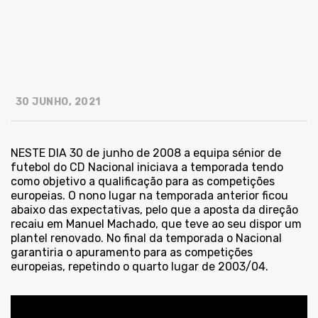
30 JUNHO, 2021
NESTE DIA 30 de junho de 2008 a equipa sénior de
futebol do CD Nacional iniciava a temporada tendo
como objetivo a qualificação para as competições
europeias. O nono lugar na temporada anterior ficou
abaixo das expectativas, pelo que a aposta da direção
recaiu em Manuel Machado, que teve ao seu dispor um
plantel renovado. No final da temporada o Nacional
garantiria o apuramento para as competições
europeias, repetindo o quarto lugar de 2003/04.