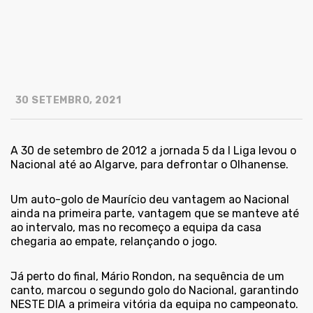
30 SETEMBRO, 2021
A 30 de setembro de 2012 a jornada 5 da I Liga levou o
Nacional até ao Algarve, para defrontar o Olhanense.
Um auto-golo de Maurício deu vantagem ao Nacional
ainda na primeira parte, vantagem que se manteve até
ao intervalo, mas no recomeço a equipa da casa
chegaria ao empate, relançando o jogo.
Já perto do final, Mário Rondon, na sequência de um
canto, marcou o segundo golo do Nacional, garantindo
NESTE DIA a primeira vitória da equipa no campeonato.