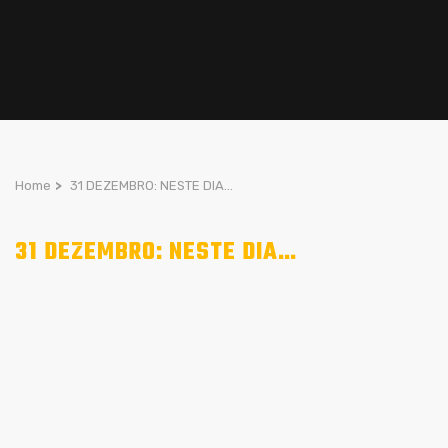
Home
>
31 DEZEMBRO: NESTE DIA…
31 DEZEMBRO: NESTE DIA…