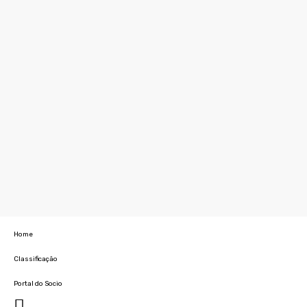
Home
Classificação
Portal do Socio