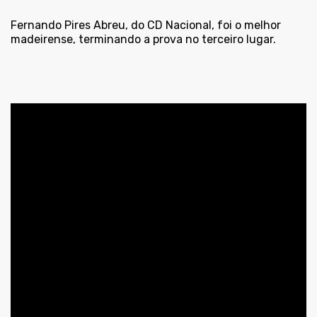
Fernando Pires Abreu, do CD Nacional, foi o melhor
madeirense, terminando a prova no terceiro lugar.