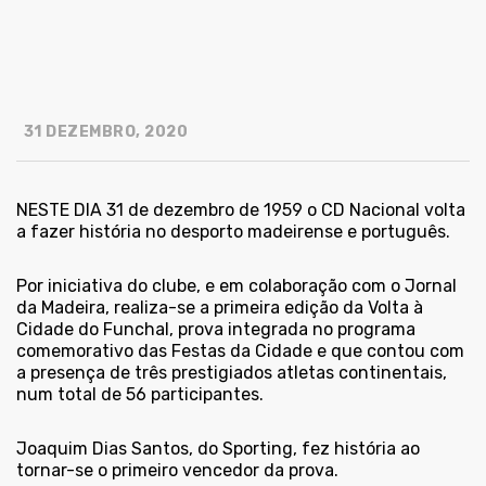
31 DEZEMBRO, 2020
NESTE DIA 31 de dezembro de 1959 o CD Nacional volta
a fazer história no desporto madeirense e português.
Por iniciativa do clube, e em colaboração com o Jornal
da Madeira, realiza-se a primeira edição da Volta à
Cidade do Funchal, prova integrada no programa
comemorativo das Festas da Cidade e que contou com
a presença de três prestigiados atletas continentais,
num total de 56 participantes.
Joaquim Dias Santos, do Sporting, fez história ao
tornar-se o primeiro vencedor da prova.