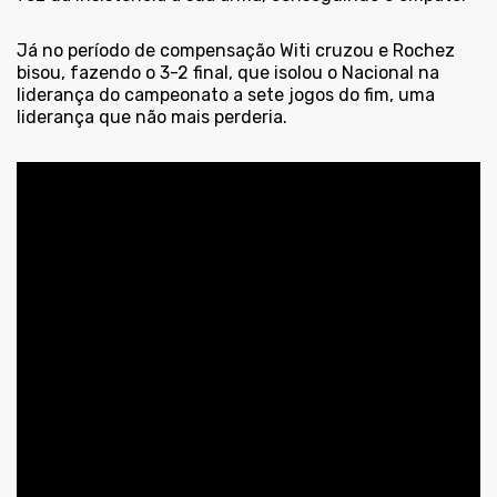
Já no período de compensação Witi cruzou e Rochez
bisou, fazendo o 3-2 final, que isolou o Nacional na
liderança do campeonato a sete jogos do fim, uma
liderança que não mais perderia.