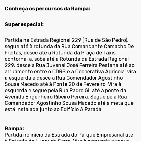
Conheça os percursos da Rampa:
Superespecial:
Partida na Estrada Regional 229 (Rua de São Pedro),
segue até à rotunda da Rua Comandante Camacho De
Freitas, desce até à Rotunda da Praça de Táxis,
contorna-a, sobe até a Rotunda da Estrada Regional
229, desce a Rua Juvenal José Ferreira Pestana até ao
arruamento entre o CDRB e a Cooperativa Agrícola, vira
à esquerda e desce a Rua Comendador Agostinho
Sousa Macedo até à Ponte 20 de Fevereiro. Vira à
esquerda e segue pela Rua Padre Gil até à ponte da
Avenida Engenheiro Ribeiro Pereira. Segue pela Rua
Comendador Agostinho Sousa Macedo até à meta que
está instalada junto ao Edifício A Parada.
Rampa:
Partida no início da Estrada do Parque Empresarial até