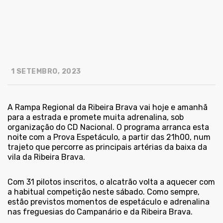
1 SETEMBRO, 2023
A Rampa Regional da Ribeira Brava vai hoje e amanhã
para a estrada e promete muita adrenalina, sob
organização do CD Nacional. O programa arranca esta
noite com a Prova Espetáculo, a partir das 21h00, num
trajeto que percorre as principais artérias da baixa da
vila da Ribeira Brava.
Com 31 pilotos inscritos, o alcatrão volta a aquecer com
a habitual competição neste sábado. Como sempre,
estão previstos momentos de espetáculo e adrenalina
nas freguesias do Campanário e da Ribeira Brava.