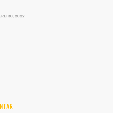
EREIRO, 2022
NTAR