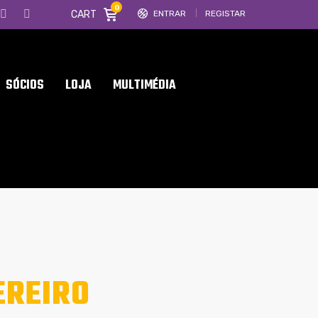
0
CART
ENTRAR
REGISTAR
SÓCIOS
LOJA
MULTIMÉDIA
EREIRO