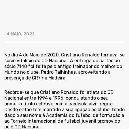
4 MAIO, 2022
No dia 4 de Maio de 2020, Cristiano Ronaldo tornava-se
sócio vitalício do CD Nacional. A entrega do cartão ao
sócio 7140 foi feita pelo antigo treinador do melhor do
Mundo no clube, Pedro Talhinhas, aproveitando a
presença de CR7 na Madeira.
Recorde-se que Cristiano Ronaldo foi atleta do CD
Nacional entre 1994 e 1996, conquistando o seu
primeiro título coletivo com a camisola alvi-negra.
Desde então tem mantido a sua ligação ao clube, tendo
dado o seu nome à Academia do futebol de formação e
ao Torneio Internacional de futebol juvenil promovido
pelo CD Nacional.