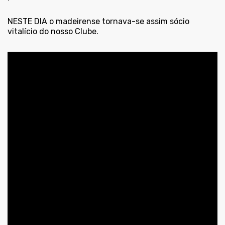
NESTE DIA o madeirense tornava-se assim sócio
vitalício do nosso Clube.