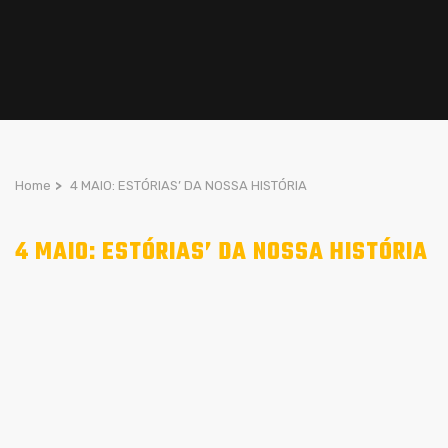
Home
>
4 MAIO: ESTÓRIAS’ DA NOSSA HISTÓRIA
4 MAIO: ESTÓRIAS’ DA NOSSA HISTÓRIA