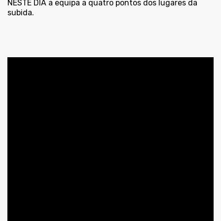
NESTE DIA a equipa a quatro pontos dos lugares da
subida.