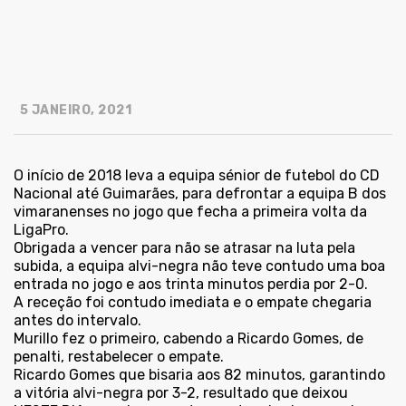
5 JANEIRO, 2021
O início de 2018 leva a equipa sénior de futebol do CD
Nacional até Guimarães, para defrontar a equipa B dos
vimaranenses no jogo que fecha a primeira volta da
LigaPro.
Obrigada a vencer para não se atrasar na luta pela
subida, a equipa alvi-negra não teve contudo uma boa
entrada no jogo e aos trinta minutos perdia por 2-0.
A receção foi contudo imediata e o empate chegaria
antes do intervalo.
Murillo fez o primeiro, cabendo a Ricardo Gomes, de
penalti, restabelecer o empate.
Ricardo Gomes que bisaria aos 82 minutos, garantindo
a vitória alvi-negra por 3-2, resultado que deixou