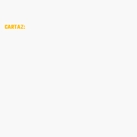
CARTAZ: