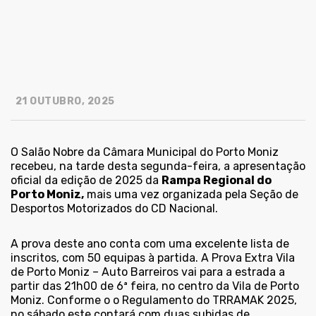
21 OUTUBRO, 2025
O Salão Nobre da Câmara Municipal do Porto Moniz
recebeu, na tarde desta segunda-feira, a apresentação
oficial da edição de 2025 da
Rampa Regional do
Porto Moniz,
mais uma vez organizada pela Seção de
Desportos Motorizados do CD Nacional.
A prova deste ano conta com uma excelente lista de
inscritos, com 50 equipas à partida. A Prova Extra Vila
de Porto Moniz – Auto Barreiros vai para a estrada a
partir das 21h00 de 6ª feira, no centro da Vila de Porto
Moniz. Conforme o o Regulamento do TRRAMAK 2025,
no sábado este contará com duas subidas de