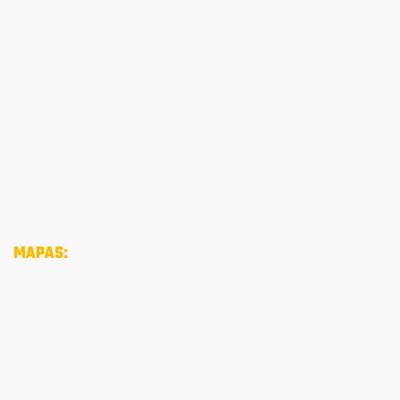
MAPAS: