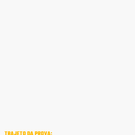
TRAJETO DA PROVA: