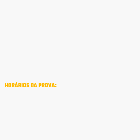
HORÁRIOS DA PROVA: