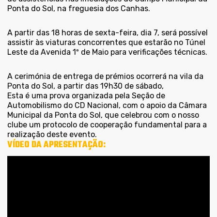
Ponta do Sol, na freguesia dos Canhas.
A partir das 18 horas de sexta-feira, dia 7, será possível
assistir às viaturas concorrentes que estarão no Túnel
Leste da Avenida 1º de Maio para verificações técnicas.
A cerimónia de entrega de prémios ocorrerá na vila da
Ponta do Sol, a partir das 19h30 de sábado,
Esta é uma prova organizada pela Seção de
Automobilismo do CD Nacional, com o apoio da Câmara
Municipal da Ponta do Sol, que celebrou com o nosso
clube um protocolo de cooperação fundamental para a
realização deste evento.
VÍDEO DA APRESENTAÇÃO: