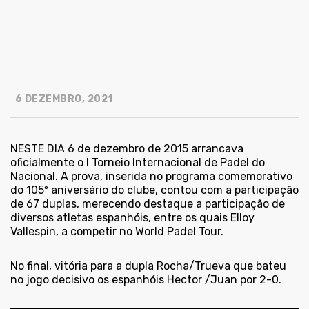
6 DEZEMBRO, 2021
NESTE DIA 6 de dezembro de 2015 arrancava
oficialmente o I Torneio Internacional de Padel do
Nacional. A prova, inserida no programa comemorativo
do 105º aniversário do clube, contou com a participação
de 67 duplas, merecendo destaque a participação de
diversos atletas espanhóis, entre os quais Elloy
Vallespin, a competir no World Padel Tour.
No final, vitória para a dupla Rocha/Trueva que bateu
no jogo decisivo os espanhóis Hector /Juan por 2-0.