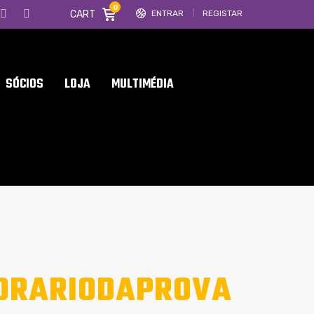
0
CART
ENTRAR
REGISTAR
SÓCIOS
LOJA
MULTIMÉDIA
ORARIODAPROVA