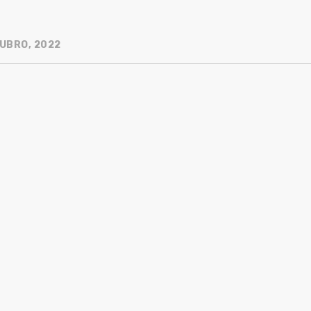
UBRO, 2022