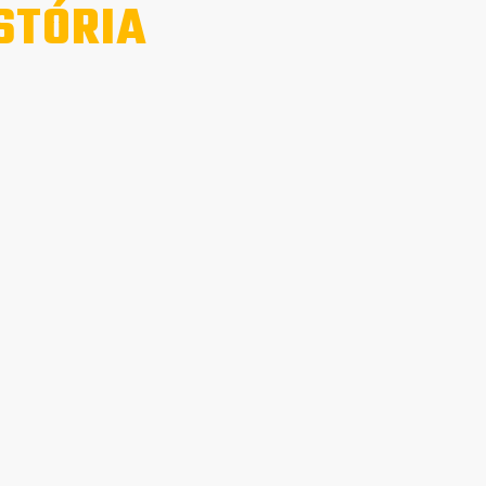
STÓRIA