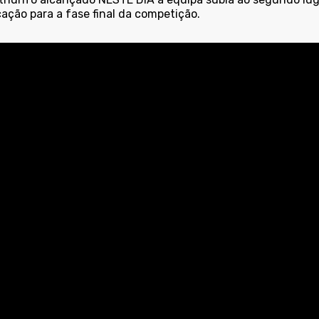
cação para a fase final da competição.