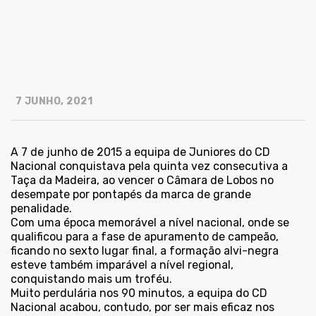
7 JUNHO, 2021
A 7 de junho de 2015 a equipa de Juniores do CD
Nacional conquistava pela quinta vez consecutiva a
Taça da Madeira, ao vencer o Câmara de Lobos no
desempate por pontapés da marca de grande
penalidade.
Com uma época memorável a nível nacional, onde se
qualificou para a fase de apuramento de campeão,
ficando no sexto lugar final, a formação alvi-negra
esteve também imparável a nível regional,
conquistando mais um troféu.
Muito perdulária nos 90 minutos, a equipa do CD
Nacional acabou, contudo, por ser mais eficaz nos