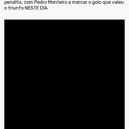
penaltis, com Pedro Monteiro a marcar o golo que valeu
o triunfo NESTE DIA.