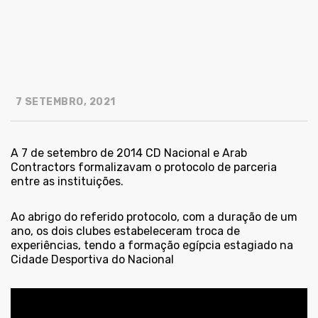
7 SETEMBRO, 2021
A 7 de setembro de 2014 CD Nacional e Arab
Contractors formalizavam o protocolo de parceria
entre as instituições.
Ao abrigo do referido protocolo, com a duração de um
ano, os dois clubes estabeleceram troca de
experiências, tendo a formação egípcia estagiado na
Cidade Desportiva do Nacional