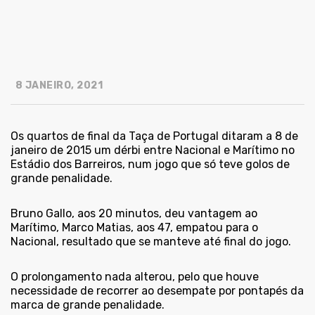
8 JANEIRO, 2021
Os quartos de final da Taça de Portugal ditaram a 8 de
janeiro de 2015 um dérbi entre Nacional e Marítimo no
Estádio dos Barreiros, num jogo que só teve golos de
grande penalidade.
Bruno Gallo, aos 20 minutos, deu vantagem ao
Marítimo, Marco Matias, aos 47, empatou para o
Nacional, resultado que se manteve até final do jogo.
O prolongamento nada alterou, pelo que houve
necessidade de recorrer ao desempate por pontapés da
marca de grande penalidade.