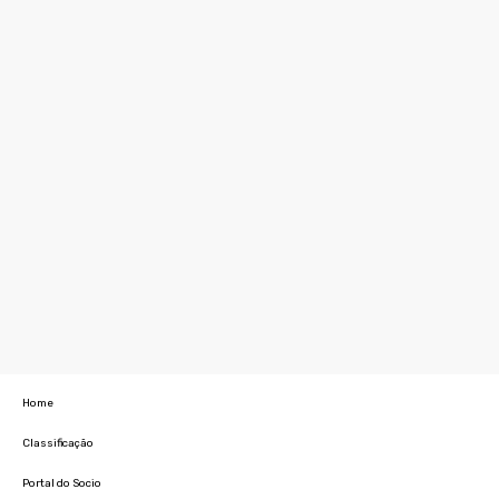
Home
Classificação
Portal do Socio