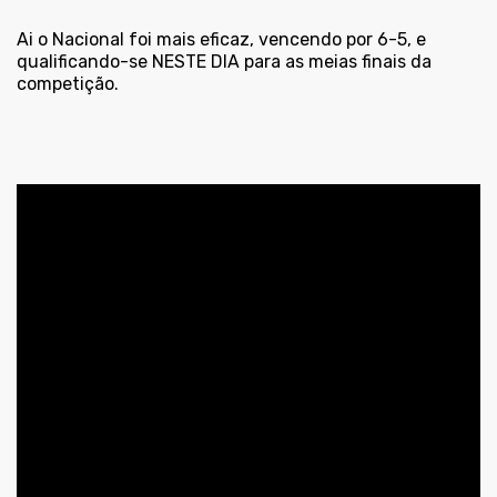
Ai o Nacional foi mais eficaz, vencendo por 6-5, e
qualificando-se NESTE DIA para as meias finais da
competição.