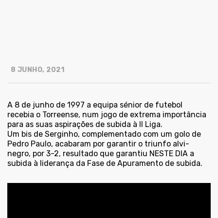
8 JUNHO, 2021
A 8 de junho de 1997 a equipa sénior de futebol
recebia o Torreense, num jogo de extrema importância
para as suas aspirações de subida à II Liga.
Um bis de Serginho, complementado com um golo de
Pedro Paulo, acabaram por garantir o triunfo alvi-
negro, por 3-2, resultado que garantiu NESTE DIA a
subida à liderança da Fase de Apuramento de subida.