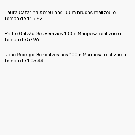
Laura Catarina Abreu nos 100m bruços realizou o
tempo de 1:15.82.
Pedro Galvão Gouveia aos 100m Mariposa realizou o
tempo de 57.96
João Rodrigo Gonçalves aos 100m Mariposa realizou o
tempo de 1:05.44