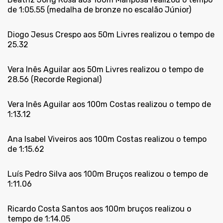
de 1:05.55 (medalha de bronze no escalão Júnior)
Diogo Jesus Crespo aos 50m Livres realizou o tempo de
25.32
Vera Inês Aguilar aos 50m Livres realizou o tempo de
28.56 (Recorde Regional)
Vera Inês Aguilar aos 100m Costas realizou o tempo de
1:13.12
Ana Isabel Viveiros aos 100m Costas realizou o tempo
de 1:15.62
Luís Pedro Silva aos 100m Bruços realizou o tempo de
1:11.06
Ricardo Costa Santos aos 100m bruços realizou o
tempo de 1:14.05