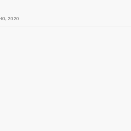
HO, 2020