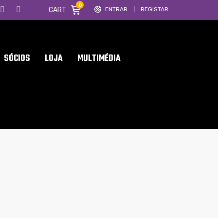
0
CART
ENTRAR
REGISTAR
SÓCIOS
LOJA
MULTIMÉDIA