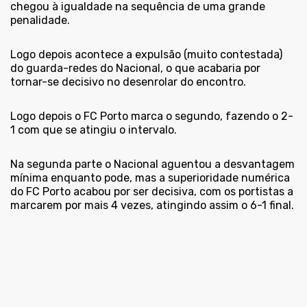
chegou à igualdade na sequência de uma grande
penalidade.
Logo depois acontece a expulsão (muito contestada)
do guarda-redes do Nacional, o que acabaria por
tornar-se decisivo no desenrolar do encontro.
Logo depois o FC Porto marca o segundo, fazendo o 2-
1 com que se atingiu o intervalo.
Na segunda parte o Nacional aguentou a desvantagem
mínima enquanto pode, mas a superioridade numérica
do FC Porto acabou por ser decisiva, com os portistas a
marcarem por mais 4 vezes, atingindo assim o 6-1 final.