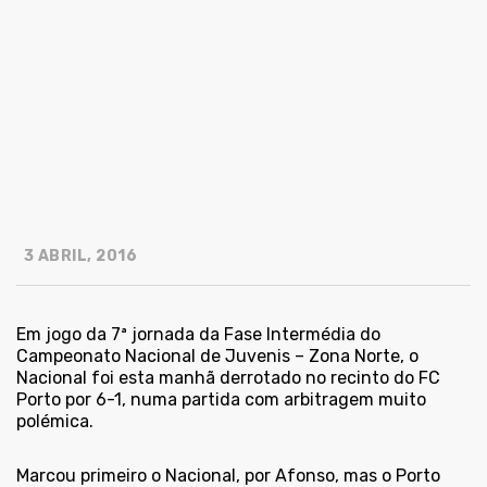
3 ABRIL, 2016
Em jogo da 7ª jornada da Fase Intermédia do
Campeonato Nacional de Juvenis – Zona Norte, o
Nacional foi esta manhã derrotado no recinto do FC
Porto por 6-1, numa partida com arbitragem muito
polémica.
Marcou primeiro o Nacional, por Afonso, mas o Porto