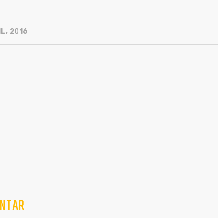
L, 2016
NTAR