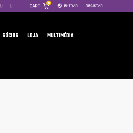
0
CART
ENTRAR
REGISTAR
SÓCIOS
LOJA
MULTIMÉDIA