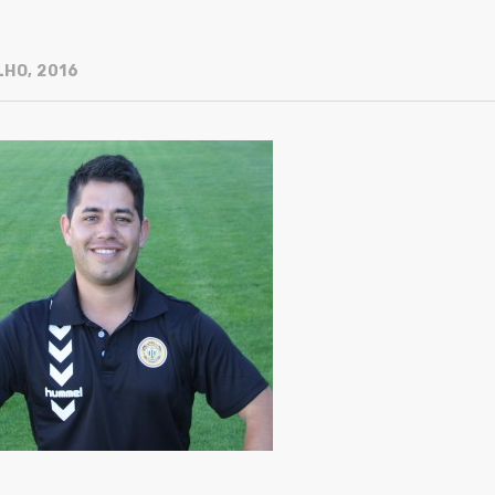
LHO, 2016