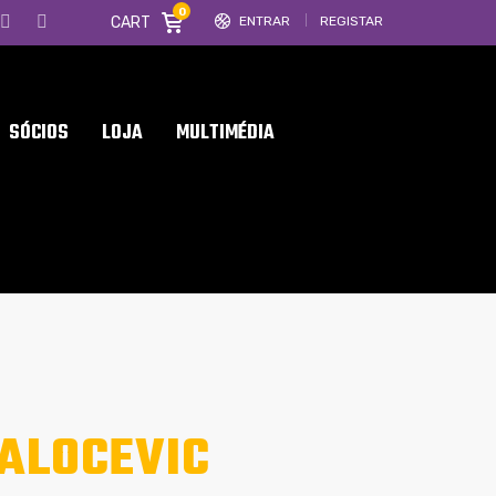
0
CART
ENTRAR
REGISTAR
SÓCIOS
LOJA
MULTIMÉDIA
ALOCEVIC