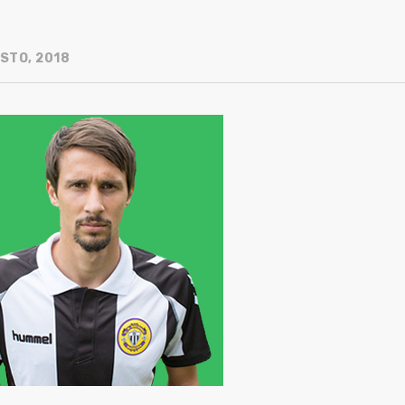
STO, 2018