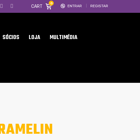
0
CART
ENTRAR
REGISTAR
SÓCIOS
LOJA
MULTIMÉDIA
FRAMELIN