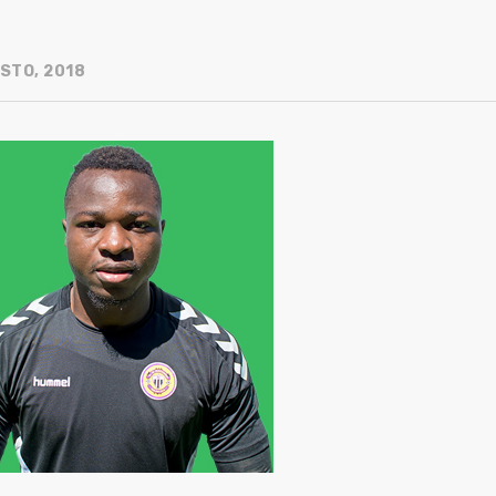
STO, 2018