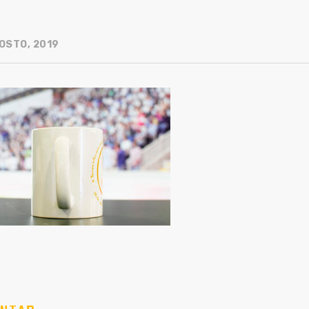
OSTO, 2019