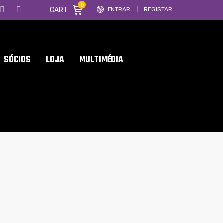
0
CART
ENTRAR
REGISTAR
SÓCIOS
LOJA
MULTIMÉDIA