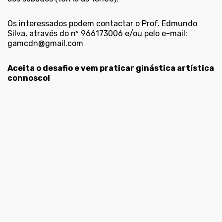
Os interessados podem contactar o Prof. Edmundo
Silva, através do nº 966173006 e/ou pelo e-mail:
gamcdn@gmail.com
Aceita o desafio e vem praticar ginástica artística
connosco!