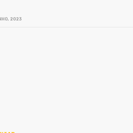
NHO, 2023