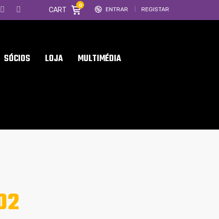
0
CART
ENTRAR
REGISTAR
SÓCIOS
LOJA
MULTIMÉDIA
02