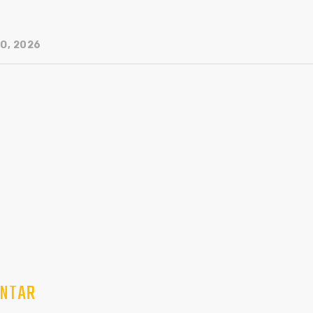
O, 2026
NTAR