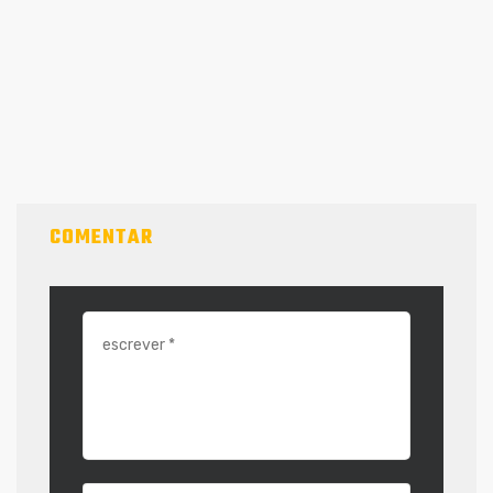
COMENTAR