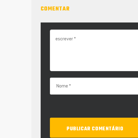
COMENTAR