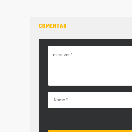
COMENTAR