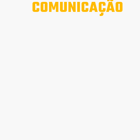
COMUNICAÇÃO