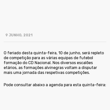
9 JUNHO, 2021
O feriado desta quinta-feira, 10 de junho, será repleto
de competição para as várias equipas de futebol
formação do CD Nacional. Nos diversos escalões
etários, as formações alvinegras voltam a disputar
mais uma jornada das respetivas competições.
Pode consultar abaixo a agenda para esta quinta-feira: