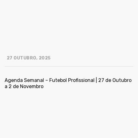
27 OUTUBRO, 2025
Agenda Semanal – Futebol Profissional | 27 de Outubro
a 2 de Novembro