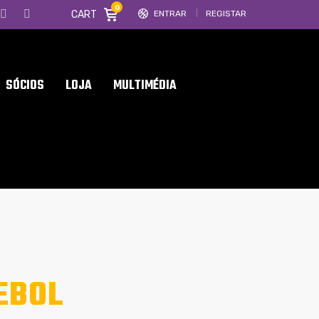
0
CART
ENTRAR
REGISTAR
SÓCIOS
LOJA
MULTIMÉDIA
EBOL