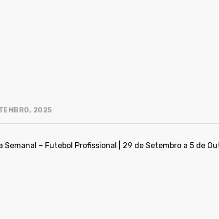
TEMBRO, 2025
 Semanal – Futebol Profissional | 29 de Setembro a 5 de Ou