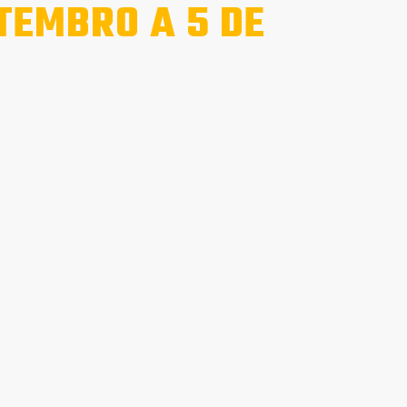
ETEMBRO A 5 DE