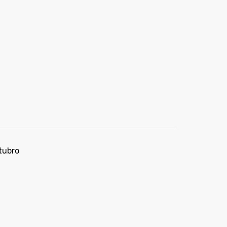
tubro