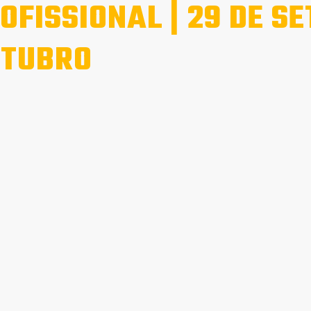
OFISSIONAL | 29 DE S
TUBRO