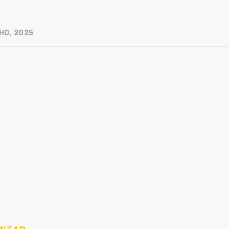
HO, 2025