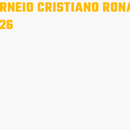
RNEIO CRISTIANO RO
26