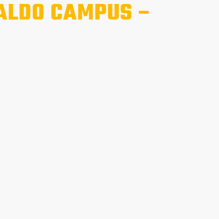
NALDO CAMPUS –