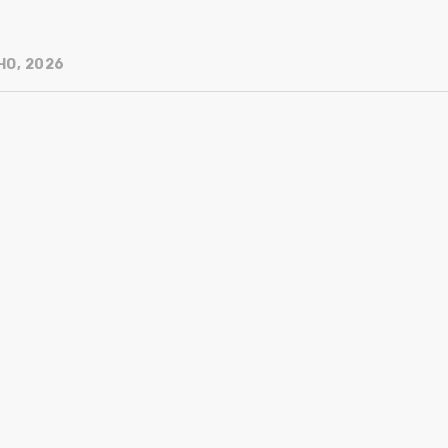
HO, 2026