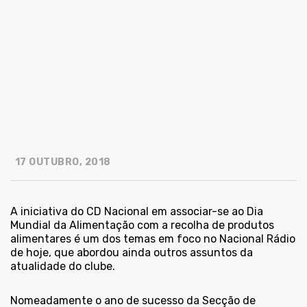
17 OUTUBRO, 2018
A iniciativa do CD Nacional em associar-se ao Dia
Mundial da Alimentação com a recolha de produtos
alimentares é um dos temas em foco no Nacional Rádio
de hoje, que abordou ainda outros assuntos da
atualidade do clube.
Nomeadamente o ano de sucesso da Secção de